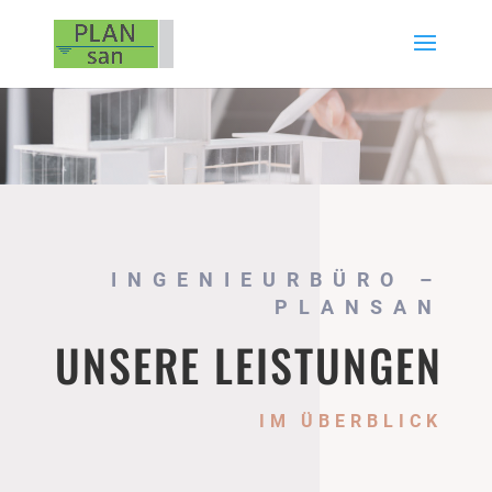
INGENIEURBÜRO –
PLANSAN
UNSERE LEISTUNGEN
IM ÜBERBLICK