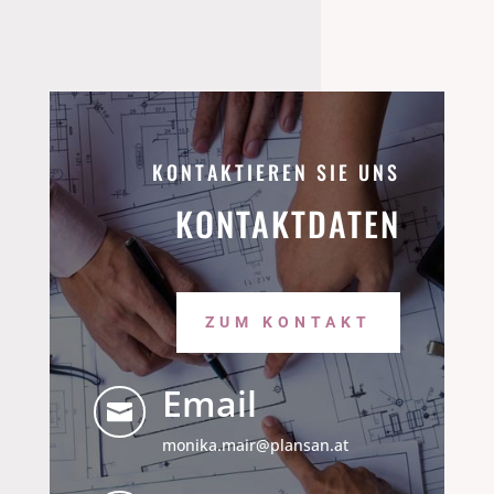
KONTAKTIEREN SIE UNS
KONTAKTDATEN
ZUM KONTAKT
Email

monika.mair@plansan.at