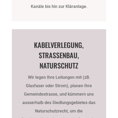
Kanäle bis hin zur Kläranlage.
KABELVERLEGUNG,
STRASSENBAU,
NATURSCHUTZ
Wir legen Ihre Leitungen mit (zB.
Glasfaser oder Strom), planen Ihre
Gemeindestrasse, und kümmern uns
ausserhalb des Siedlungsgebietes das
Naturschutzrecht, um die