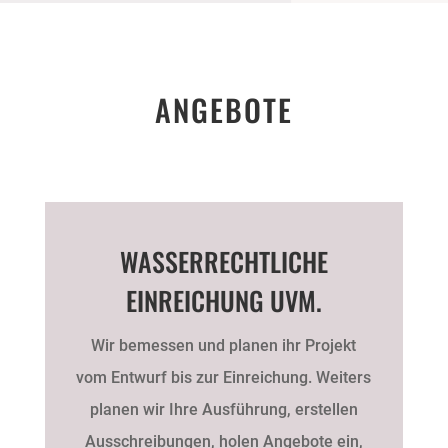
ANGEBOTE
WASSERRECHTLICHE
EINREICHUNG UVM.
Wir bemessen und planen ihr Projekt
vom Entwurf bis zur Einreichung. Weiters
planen wir Ihre Ausführung, erstellen
Ausschreibungen, holen Angebote ein,