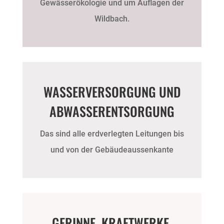
Gewässerökologie und um Auflagen der
Wildbach.
WASSERVERSORGUNG UND
ABWASSERENTSORGUNG
Das sind alle erdverlegten Leitungen bis
und von der Gebäudeaussenkante
GERINNE, KRAFTWERKE,