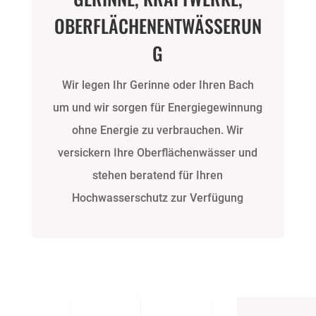
OBERFLÄCHENENTWÄSSERUN
G
Wir legen Ihr Gerinne oder Ihren Bach
um und wir sorgen für Energiegewinnung
ohne Energie zu verbrauchen. Wir
versickern Ihre Oberflächenwässer und
stehen beratend für Ihren
Hochwasserschutz zur Verfügung