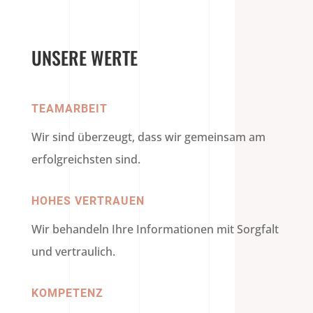
UNSERE WERTE
TEAMARBEIT
Wir sind überzeugt, dass wir gemeinsam am
erfolgreichsten sind.
HOHES VERTRAUEN
Wir behandeln Ihre Informationen mit Sorgfalt
und vertraulich.
KOMPETENZ