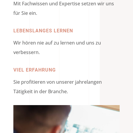
Mit Fachwissen und Expertise setzen wir uns
für Sie ein.
LEBENSLANGES LERNEN
Wir hören nie auf zu lernen und uns zu
verbessern.
VIEL ERFAHRUNG
Sie profitieren von unserer jahrelangen
Tätigkeit in der Branche.