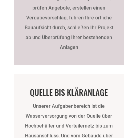
prüfen Angebote, erstellen einen
Vergabevorschlag, führen Ihre örtliche
Bauaufsicht durch, schließen Ihr Projekt
ab und Überprüfung Ihrer bestehenden
Anlagen
QUELLE BIS KLÄRANLAGE
Unserer Aufgabenbereich ist die
Wasserversorgung von der Quelle über
Hochbehälter und Verteilernetz bis zum
Hausanschluss. Und vom Gebäude über